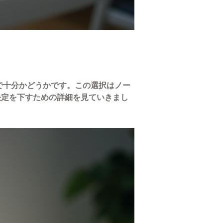
で十分かどうかです。この選択はノー
決定を下すための詳細を見ていきまし