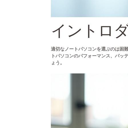
イントロ
適切なノートパソコンを選ぶのは困難
トパソコンのパフォーマンス、バッ
ょう。