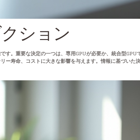
ダクション
です。重要な決定の一つは、専用GPUが必要か、統合型GPU
テリー寿命、コストに大きな影響を与えます。情報に基づいた