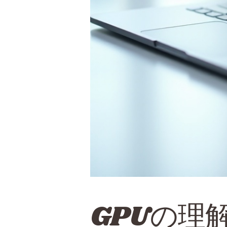
GPUの理解