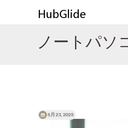
ノートパソ
5月 23, 2025