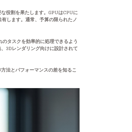
な役割を果たします。GPUはCPUに
共有します。通常、予算の限られたノ
ぞれのタスクを効率的に処理できるよう
、3Dレンダリング向けに設計されて
作方法とパフォーマンスの差を知るこ