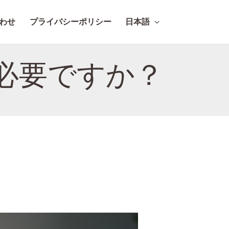
わせ
プライバシーポリシー
日本語
必要ですか？