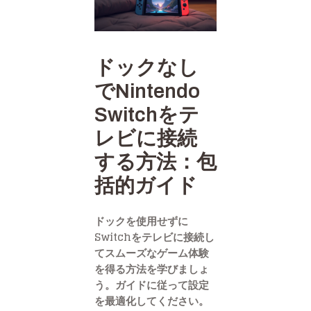
ドックなし
でNintendo
Switchをテ
レビに接続
する方法：包
括的ガイド
ドックを使用せずに
Switchをテレビに接続し
てスムーズなゲーム体験
を得る方法を学びましょ
う。ガイドに従って設定
を最適化してください。