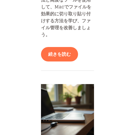
して、Macでファイルを
効果的に切り取り貼り付
けする方法を学び、ファ
イル管理を改善しましょ
う。
続きを読む