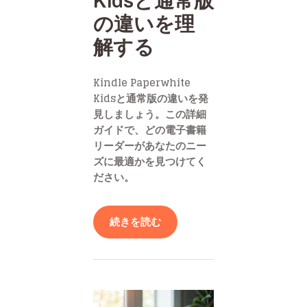
Kidsと通常版
の違いを理
解する
Kindle Paperwhite
Kidsと通常版の違いを発
見しましょう。この詳細
ガイドで、どの電子書籍
リーダーがあなたのニー
ズに最適かを見つけてく
ださい。
続きを読む