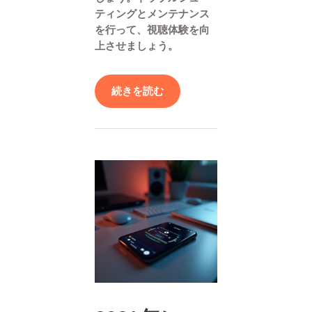
ティングとメンテナンス
を行って、視聴体験を向
上させましょう。
続きを読む