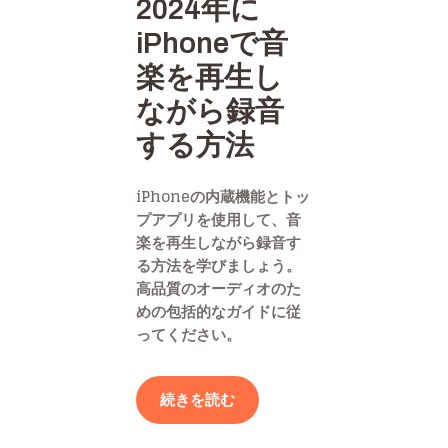
2024年に
iPhoneで音
楽を再生し
ながら録音
する方法
iPhoneの内蔵機能とトッ
プアプリを使用して、音
楽を再生しながら録音す
る方法を学びましょう。
高品質のオーディオのた
めの包括的なガイドに従
ってください。
続きを読む