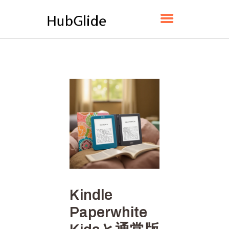
HUBGLIDE
ホーム
HUBGLIDEについて
お問い合わせ
プライバシーポリシー
日本語
Kindle
Paperwhite