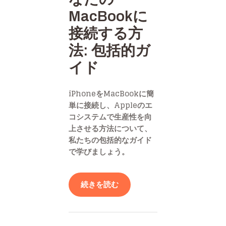
MacBookに
接続する方
法: 包括的ガ
イド
iPhoneをMacBookに簡
単に接続し、Appleのエ
コシステムで生産性を向
上させる方法について、
私たちの包括的なガイド
で学びましょう。
続きを読む