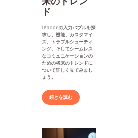
来のトレン
ド
iPhoneの入力バブルを探
求し、機能、カスタマイ
ズ、トラブルシューティ
ング、そしてシームレス
なコミュニケーションの
ための将来のトレンドに
ついて詳しく見てみまし
ょう。
続きを読む