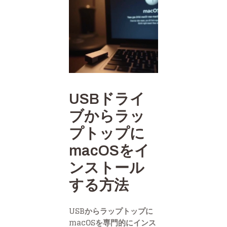
USBドライ
ブからラッ
プトップに
macOSをイ
ンストール
する方法
USBからラップトップに
macOSを専門的にインス