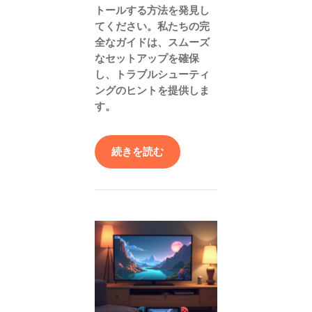
トールする方法を発見し
てください。私たちの完
全なガイドは、スムーズ
なセットアップを確保
し、トラブルシューティ
ングのヒントを提供しま
す。
続きを読む