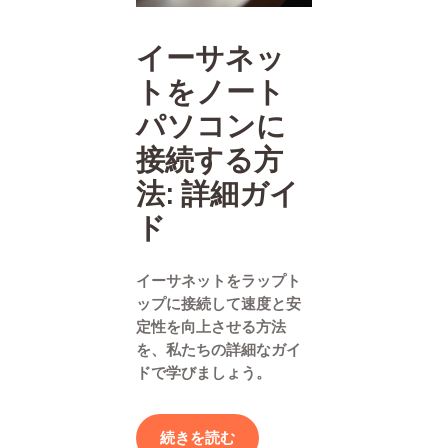
イーサネッ
トをノート
パソコンに
接続する方
法: 詳細ガイ
ド
イーサネットをラップト
ップに接続して速度と安
定性を向上させる方法
を、私たちの詳細なガイ
ドで学びましょう。
続きを読む