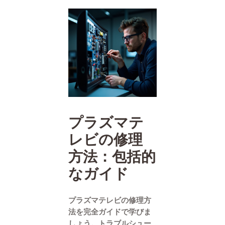
プラズマテ
レビの修理
方法：包括的
なガイド
プラズマテレビの修理方
法を完全ガイドで学びま
しょう。トラブルシュー