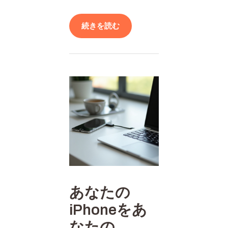
続きを読む
あなたの
iPhoneをあ
なたの