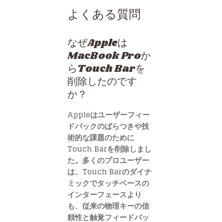
よくある質問
なぜAppleは
MacBook Proか
らTouch Barを
削除したのです
か？
Appleはユーザーフィー
ドバックのばらつきや技
術的な課題のために
Touch Barを削除しまし
た。多くのプロユーザー
は、Touch Barのダイナ
ミックでタッチベースの
インターフェースより
も、従来の物理キーの信
頼性と触覚フィードバッ