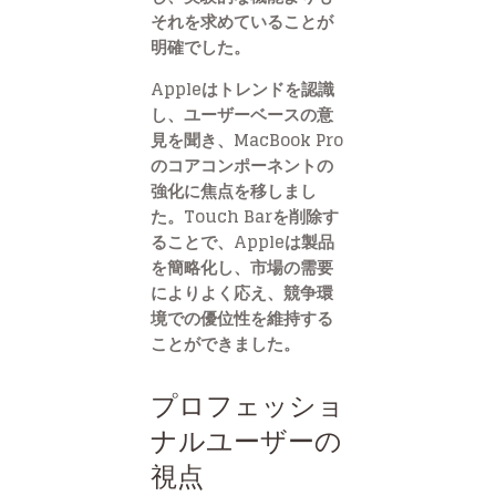
それを求めていることが
明確でした。
Appleはトレンドを認識
し、ユーザーベースの意
見を聞き、MacBook Pro
のコアコンポーネントの
強化に焦点を移しまし
た。Touch Barを削除す
ることで、Appleは製品
を簡略化し、市場の需要
によりよく応え、競争環
境での優位性を維持する
ことができました。
プロフェッショ
ナルユーザーの
視点