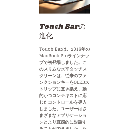
Touch Barの
進化
Touch Barは、2016年の
MacBook Proラインナッ
プで初登場しました。こ
のスリムな水平タッチス
クリーンは、従来のファ
ンクションキーをOLEDス
トリップに置き換え、動
的かつコンテキストに応
じたコントロールを導入
しました。ユーザーはさ
まざまなアプリケーショ
ンとより直感的に対話す
ることができました。た