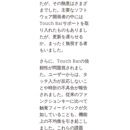
たが、その熱意はさまざ
までした。主要なソフト
ウェア開発者の中には
Touch Barサポートを取
り入れたものもありまし
たが、更新を遅らせる
か、まったく無視する者
もいました。
さらに、Touch Barの信
頼性が問題視されまし
た。ユーザーからは、タ
ッチ入力が反応しないこ
とや時折の不具合が報告
されました。従来のファ
ンクションキーに比べて
触覚フィードバックが欠
如していることも、機能
上の不均衡を引き起こし
ました。これらの課題