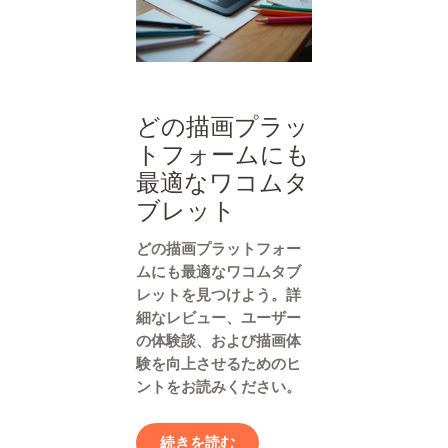
どの描画プラッ
トフォームにも
最適なワコムタ
ブレット
どの描画プラットフォー
ムにも最適なワコムタブ
レットを見つけよう。詳
細なレビュー、ユーザー
の体験談、および描画体
験を向上させるためのヒ
ントをお読みください。
続きを読む