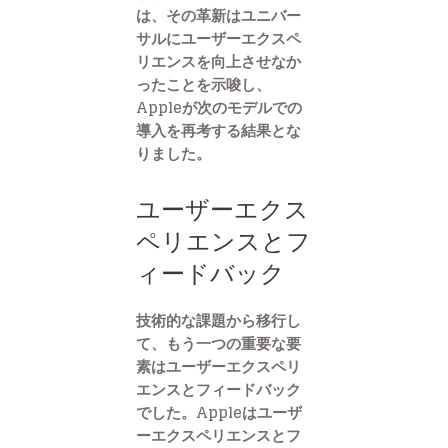
は、その革新はユニバー
サルにユーザーエクスペ
リエンスを向上させなか
ったことを示唆し、
Appleが次のモデルでの
導入を再考する結果とな
りました。
ユーザーエクス
ペリエンスとフ
ィードバック
技術的な課題から移行し
て、もう一つの重要な要
素はユーザーエクスペリ
エンスとフィードバック
でした。Appleはユーザ
ーエクスペリエンスとフ