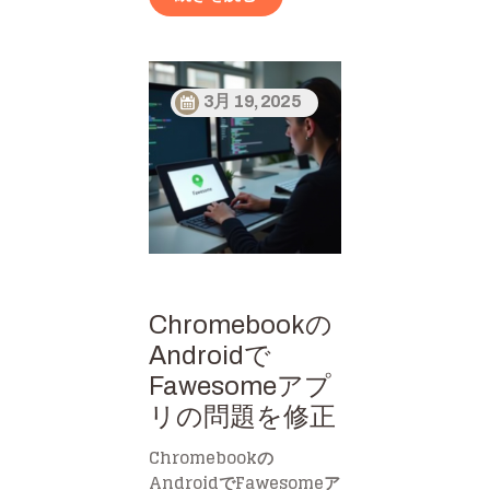
3月 19, 2025
Chromebookの
Androidで
Fawesomeアプ
リの問題を修正
Chromebookの
AndroidでFawesomeア