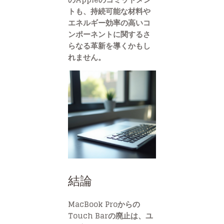
トも、持続可能な材料や
エネルギー効率の高いコ
ンポーネントに関するさ
らなる革新を導くかもし
れません。
結論
MacBook Proからの
Touch Barの廃止は、ユ