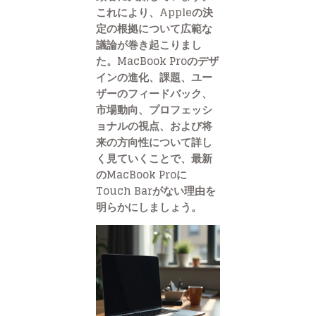
これにより、Appleの決
定の根拠について広範な
議論が巻き起こりまし
た。MacBook Proのデザ
インの進化、課題、ユー
ザーのフィードバック、
市場動向、プロフェッシ
ョナルの視点、および将
来の方向性について詳し
く見ていくことで、最新
のMacBook Proに
Touch Barがない理由を
明らかにしましょう。