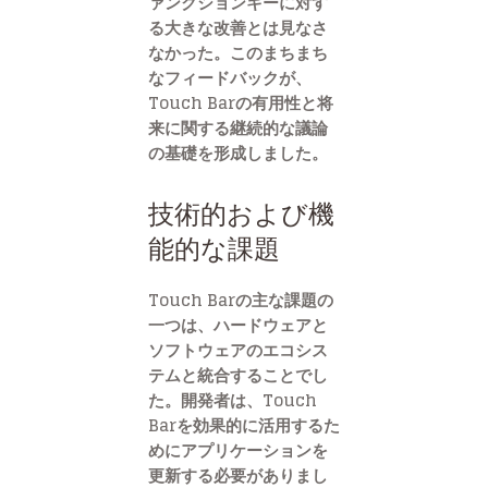
ァンクションキーに対す
る大きな改善とは見なさ
なかった。このまちまち
なフィードバックが、
Touch Barの有用性と将
来に関する継続的な議論
の基礎を形成しました。
技術的および機
能的な課題
Touch Barの主な課題の
一つは、ハードウェアと
ソフトウェアのエコシス
テムと統合することでし
た。開発者は、Touch
Barを効果的に活用するた
めにアプリケーションを
更新する必要がありまし