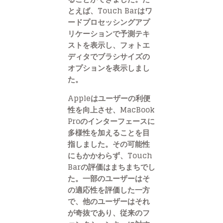
とえば、Touch Barはワ
ードプロセッシングアプ
リケーションで予測テキ
ストを表示し、フォトエ
ディタでブラシサイズの
オプションを表示しまし
た。
Appleはユーザーの利便
性を向上させ、MacBook
Proのインターフェースに
多様性を加えることを目
指しました。その可能性
にもかかわらず、Touch
Barの評価はまちまちでし
た。一部のユーザーはそ
の適応性を評価した一方
で、他のユーザーはそれ
が奇抜であり、従来のフ