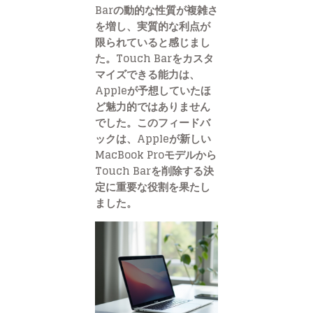
Barの動的な性質が複雑さ
を増し、実質的な利点が
限られていると感じまし
た。Touch Barをカスタ
マイズできる能力は、
Appleが予想していたほ
ど魅力的ではありません
でした。このフィードバ
ックは、Appleが新しい
MacBook Proモデルから
Touch Barを削除する決
定に重要な役割を果たし
ました。