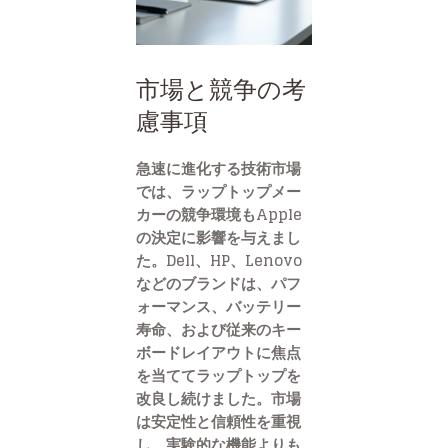
市場と競争の考
慮事項
急速に進化する技術市場
では、ラップトップメー
カーの競争環境もApple
の決定に影響を与えまし
た。Dell、HP、Lenovo
などのブランドは、パフ
ォーマンス、バッテリー
寿命、および従来のキー
ボードレイアウトに焦点
を当ててラップトップを
改良し続けました。市場
は安定性と信頼性を重視
し、実験的な機能よりも