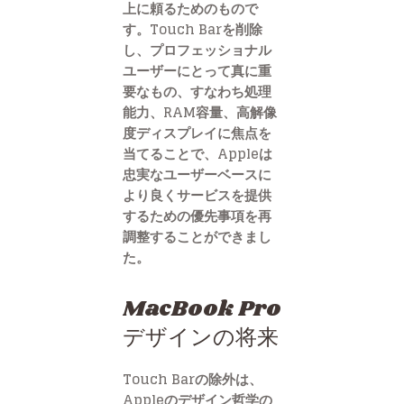
上に頼るためのもので
す。Touch Barを削除
し、プロフェッショナル
ユーザーにとって真に重
要なもの、すなわち処理
能力、RAM容量、高解像
度ディスプレイに焦点を
当てることで、Appleは
忠実なユーザーベースに
より良くサービスを提供
するための優先事項を再
調整することができまし
た。
MacBook Pro
デザインの将来
Touch Barの除外は、
Appleのデザイン哲学の