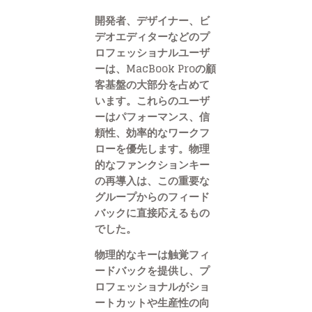
開発者、デザイナー、ビ
デオエディターなどのプ
ロフェッショナルユーザ
ーは、MacBook Proの顧
客基盤の大部分を占めて
います。これらのユーザ
ーはパフォーマンス、信
頼性、効率的なワークフ
ローを優先します。物理
的なファンクションキー
の再導入は、この重要な
グループからのフィード
バックに直接応えるもの
でした。
物理的なキーは触覚フィ
ードバックを提供し、プ
ロフェッショナルがショ
ートカットや生産性の向