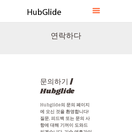
HUBGLIDE
연락하다
홈
소개
연락하다
정책
한국어
문의하기 |
Hubglide
Hubglide의 문의 페이지
에 오신 것을 환영합니다!
질문, 피드백 또는 문의 사
항에 대해 기꺼이 도와드
리겠습니다. 기술 애호가이