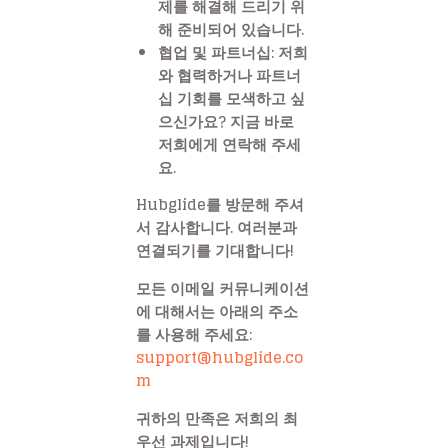
제를 해결해 드리기 위
해 준비되어 있습니다.
협업 및 파트너십
: 저희
와 협력하거나 파트너
십 기회를 모색하고 싶
으신가요? 지금 바로
저희에게 연락해 주세
요.
Hubglide를 방문해 주셔
서 감사합니다. 여러분과
연결되기를 기대합니다!
모든 이메일 커뮤니케이션
에 대해서는 아래의 주소
를 사용해 주세요:
support@hubglide.co
m
귀하의 만족은 저희의 최
우선 과제입니다!