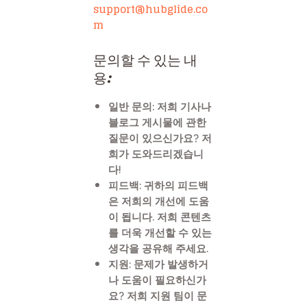
support@hubglide.co
m
문의할 수 있는 내
용:
일반 문의
: 저희 기사나
블로그 게시물에 관한
질문이 있으신가요? 저
희가 도와드리겠습니
다!
피드백
: 귀하의 피드백
은 저희의 개선에 도움
이 됩니다. 저희 콘텐츠
를 더욱 개선할 수 있는
생각을 공유해 주세요.
지원
: 문제가 발생하거
나 도움이 필요하신가
요? 저희 지원 팀이 문