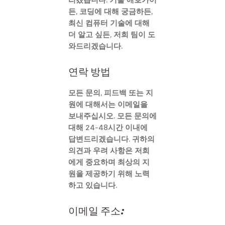
든, 코딩에 대해 궁금하든,
최신 컴퓨터 기술에 대해
더 알고 싶든, 저희 팀이 도
와드리겠습니다.
연락 방법
모든 문의, 피드백 또는 지
원에 대해서는 이메일을
보내주십시오. 모든 문의에
대해 24-48시간 이내에
답변드리겠습니다. 귀하의
의견과 우려 사항은 저희
에게 중요하며 최상의 지
원을 제공하기 위해 노력
하고 있습니다.
이메일 주소: