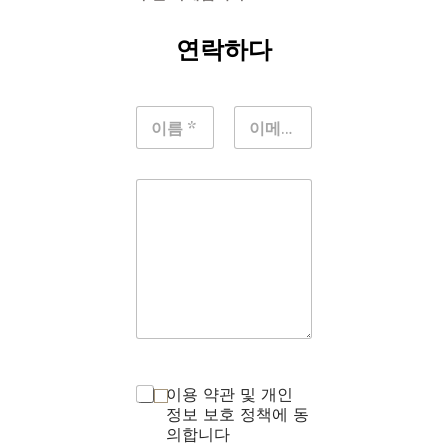
연락하다
이용 약관 및 개인
정보 보호 정책에 동
의합니다