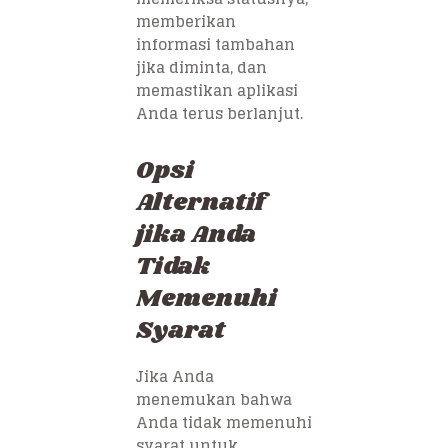
memberikan
informasi tambahan
jika diminta, dan
memastikan aplikasi
Anda terus berlanjut.
Opsi
Alternatif
jika Anda
Tidak
Memenuhi
Syarat
Jika Anda
menemukan bahwa
Anda tidak memenuhi
syarat untuk