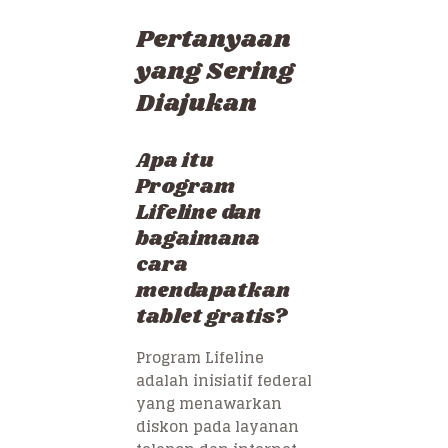
Pertanyaan
yang Sering
Diajukan
Apa itu
Program
Lifeline dan
bagaimana
cara
mendapatkan
tablet gratis?
Program Lifeline
adalah inisiatif federal
yang menawarkan
diskon pada layanan