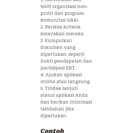
teliti organisasi non-
profit dan program
komunitas lokal.
2. Periksa kriteria
kelayakan mereka.
3. Kumpulkan
dokumen yang
diperlukan, seperti
bukti pendapatan dan
partisipasi EBT.
4. Ajukan aplikasi
online atau langsung.
5. Tindak lanjuti
status aplikasi Anda
dan berikan informasi
tambahan jika
diperlukan.
Contoh