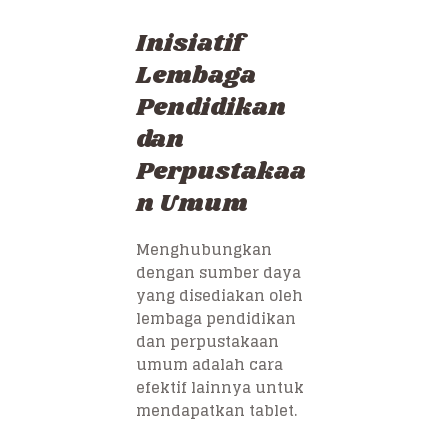
Inisiatif
Lembaga
Pendidikan
dan
Perpustakaa
n Umum
Menghubungkan
dengan sumber daya
yang disediakan oleh
lembaga pendidikan
dan perpustakaan
umum adalah cara
efektif lainnya untuk
mendapatkan tablet.