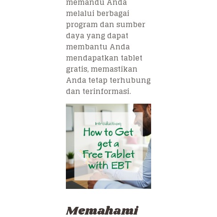
memandu Anda
melalui berbagai
program dan sumber
daya yang dapat
membantu Anda
mendapatkan tablet
gratis, memastikan
Anda tetap terhubung
dan terinformasi.
Memahami