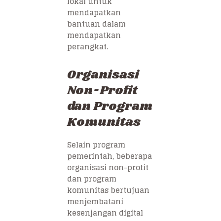
lokal untuk
mendapatkan
bantuan dalam
mendapatkan
perangkat.
Organisasi
Non-Profit
dan Program
Komunitas
Selain program
pemerintah, beberapa
organisasi non-profit
dan program
komunitas bertujuan
menjembatani
kesenjangan digital