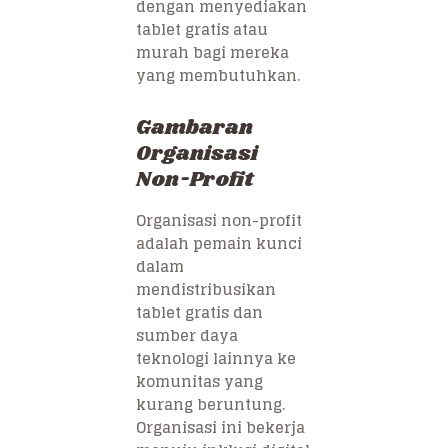
dengan menyediakan
tablet gratis atau
murah bagi mereka
yang membutuhkan.
Gambaran
Organisasi
Non-Profit
Organisasi non-profit
adalah pemain kunci
dalam
mendistribusikan
tablet gratis dan
sumber daya
teknologi lainnya ke
komunitas yang
kurang beruntung.
Organisasi ini bekerja