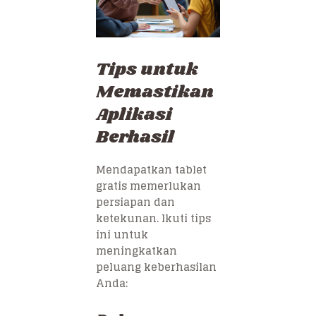
Tips untuk
Memastikan
Aplikasi
Berhasil
Mendapatkan tablet
gratis memerlukan
persiapan dan
ketekunan. Ikuti tips
ini untuk
meningkatkan
peluang keberhasilan
Anda: