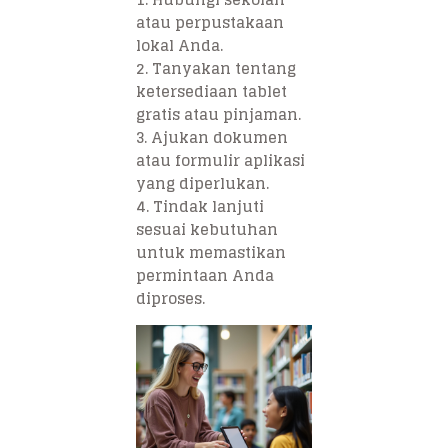
atau perpustakaan
lokal Anda.
2. Tanyakan tentang
ketersediaan tablet
gratis atau pinjaman.
3. Ajukan dokumen
atau formulir aplikasi
yang diperlukan.
4. Tindak lanjuti
sesuai kebutuhan
untuk memastikan
permintaan Anda
diproses.