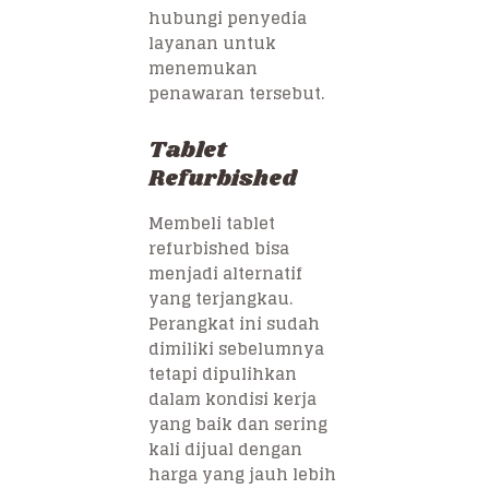
hubungi penyedia
layanan untuk
menemukan
penawaran tersebut.
Tablet
Refurbished
Membeli tablet
refurbished bisa
menjadi alternatif
yang terjangkau.
Perangkat ini sudah
dimiliki sebelumnya
tetapi dipulihkan
dalam kondisi kerja
yang baik dan sering
kali dijual dengan
harga yang jauh lebih