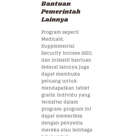
Bantuan
Pemerintah
Lainnya
Program seperti
Medicaid,
Supplemental
Security Income (SSI),
dan inisiatif bantuan
federal lainnya juga
dapat membuka
peluang untuk
mendapatkan tablet
gratis. Individu yang
terdaftar dalam
program-program ini
dapat memeriksa
dengan penyedia
mereka atau lembaga