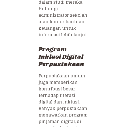
dalam studi mereka.
Hubungi
administrator sekolah
atau kantor bantuan
keuangan untuk
informasi lebih lanjut.
Program
Inklusi Digital
Perpustakaan
Perpustakaan umum
juga memberikan
kontribusi besar
terhadap literasi
digital dan inklusi.
Banyak perpustakaan
menawarkan program
pinjaman digital, di