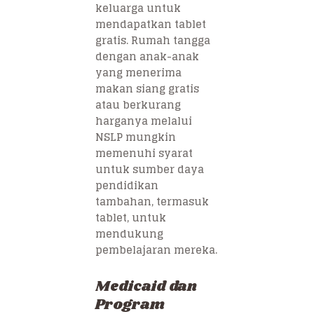
keluarga untuk
mendapatkan tablet
gratis. Rumah tangga
dengan anak-anak
yang menerima
makan siang gratis
atau berkurang
harganya melalui
NSLP mungkin
memenuhi syarat
untuk sumber daya
pendidikan
tambahan, termasuk
tablet, untuk
mendukung
pembelajaran mereka.
Medicaid dan
Program