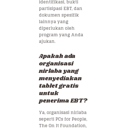
identifikasi, bukti
partisipasi EBT, dan
dokumen spesifik
lainnya yang
diperlukan oleh
program yang Anda
ajukan.
Apakah ada
organisasi
nirlaba yang
menyediakan
tablet gratis
untuk
penerima EBT?
Ya, organisasi nirlaba
seperti PCs for People,
The On It Foundation,