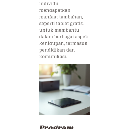
individu
mendapatkan
manfaat tambahan,
seperti tablet gratis,
untuk membantu
dalam berbagai aspek
kehidupan, termasuk
pendidikan dan
komunikasi.
Program