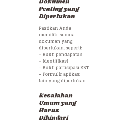
Dokumen
Penting yang
Diperlukan
Pastikan Anda
memiliki semua
dokumen yang
diperlukan, seperti:
– Bukti pendapatan
– Identifikasi
– Bukti partisipasi EBT
– Formulir aplikasi
lain yang diperlukan
Kesalahan
Umum yang
Harus
Dihindari