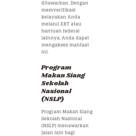
ditawarkan. Dengan
memverifikasi
kelayakan Anda
melalui EBT atau
bantuan federal
lainnya, Anda dapat
mengakses manfaat
ini.
Program
Makan Siang
Sekolah
Nasional
(NSLP)
Program Makan Siang
Sekolah Nasional
(NSLP) menawarkan
jalan lain bagi