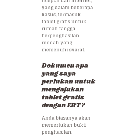
telepon dan internet,
yang dalam beberapa
kasus, termasuk
tablet gratis untuk
rumah tangga
berpenghasilan
rendah yang
memenuhi syarat.
Dokumen apa
yang saya
perlukan untuk
mengajukan
tablet gratis
dengan EBT?
Anda biasanya akan
memerlukan bukti
penghasilan,