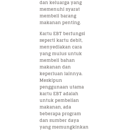
dan keluarga yang
memenuhi syarat
membeli barang
makanan penting.
Kartu EBT berfungsi
seperti kartu debit,
menyediakan cara
yang mulus untuk
membeli bahan
makanan dan
keperluan lainnya.
Meskipun
penggunaan utama
kartu EBT adalah
untuk pembelian
makanan, ada
beberapa program
dan sumber daya
yang memungkinkan