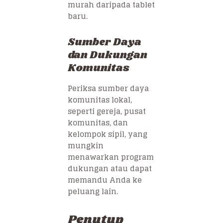
murah daripada tablet
baru.
Sumber Daya
dan Dukungan
Komunitas
Periksa sumber daya
komunitas lokal,
seperti gereja, pusat
komunitas, dan
kelompok sipil, yang
mungkin
menawarkan program
dukungan atau dapat
memandu Anda ke
peluang lain.
Penutup