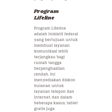
Program
Lifeline
Program Lifeline
adalah inisiatif federal
yang bertujuan untuk
membuat layanan
komunikasi lebih
terjangkau bagi
rumah tangga
berpenghasilan
rendah. Ini
menyediakan diskon
bulanan untuk
layanan telepon dan
internet, dan dalam
beberapa kasus, tablet
gratis juga