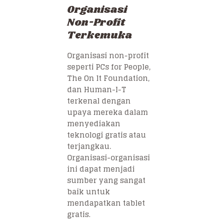
Organisasi
Non-Profit
Terkemuka
Organisasi non-profit
seperti PCs for People,
The On It Foundation,
dan Human-I-T
terkenal dengan
upaya mereka dalam
menyediakan
teknologi gratis atau
terjangkau.
Organisasi-organisasi
ini dapat menjadi
sumber yang sangat
baik untuk
mendapatkan tablet
gratis.