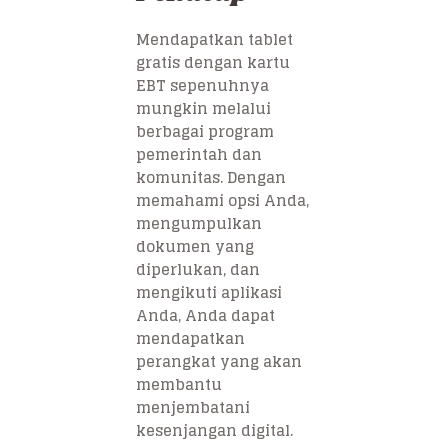
Mendapatkan tablet
gratis dengan kartu
EBT sepenuhnya
mungkin melalui
berbagai program
pemerintah dan
komunitas. Dengan
memahami opsi Anda,
mengumpulkan
dokumen yang
diperlukan, dan
mengikuti aplikasi
Anda, Anda dapat
mendapatkan
perangkat yang akan
membantu
menjembatani
kesenjangan digital.