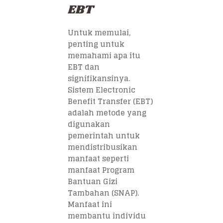
EBT
Untuk memulai,
penting untuk
memahami apa itu
EBT dan
signifikansinya.
Sistem Electronic
Benefit Transfer (EBT)
adalah metode yang
digunakan
pemerintah untuk
mendistribusikan
manfaat seperti
manfaat Program
Bantuan Gizi
Tambahan (SNAP).
Manfaat ini
membantu individu