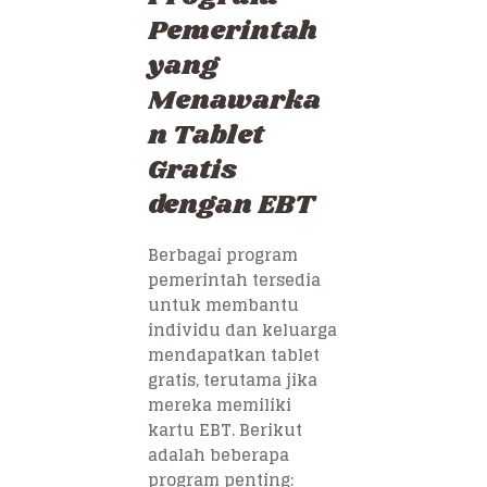
Pemerintah
yang
Menawarka
n Tablet
Gratis
dengan EBT
Berbagai program
pemerintah tersedia
untuk membantu
individu dan keluarga
mendapatkan tablet
gratis, terutama jika
mereka memiliki
kartu EBT. Berikut
adalah beberapa
program penting: