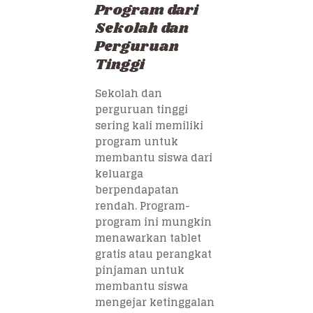
Program dari
Sekolah dan
Perguruan
Tinggi
Sekolah dan
perguruan tinggi
sering kali memiliki
program untuk
membantu siswa dari
keluarga
berpendapatan
rendah. Program-
program ini mungkin
menawarkan tablet
gratis atau perangkat
pinjaman untuk
membantu siswa
mengejar ketinggalan