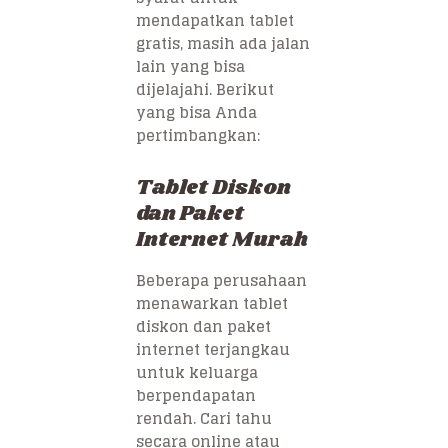
mendapatkan tablet
gratis, masih ada jalan
lain yang bisa
dijelajahi. Berikut
yang bisa Anda
pertimbangkan:
Tablet Diskon
dan Paket
Internet Murah
Beberapa perusahaan
menawarkan tablet
diskon dan paket
internet terjangkau
untuk keluarga
berpendapatan
rendah. Cari tahu
secara online atau