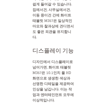
쉽게 들어갈 수 있습니다.
집에서건, 사무실에서건,
이동 중이건 간에 화이트
태블릿 M357은 일상적인
마모와 찰과상에 견디면서
도 좋은 외관을 유지합니
다.
디스플레이 기능
디자인에서 디스플레이로
넘어가면, 화이트 태블릿
M357은 10.1인치 풀 HD
화면으로 생생한 색상과
선명한 디테일을 제공하여
인상을 남깁니다. 이는 작
업과 엔터테인먼트 모두에
이상적입니다.