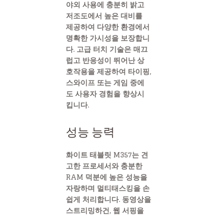
야외 사용에 충분히 밝고
저조도에서 높은 대비를
제공하여 다양한 환경에서
명확한 가시성을 보장합니
다. 고급 터치 기술은 매끄
럽고 반응성이 뛰어난 상
호작용을 제공하여 타이핑,
스와이프 또는 게임 중에
도 사용자 경험을 향상시
킵니다.
성능 능력
화이트 태블릿 M357는 견
고한 프로세서와 충분한
RAM 덕분에 높은 성능을
자랑하며 멀티태스킹을 손
쉽게 처리합니다. 동영상을
스트리밍하건, 웹 서핑을