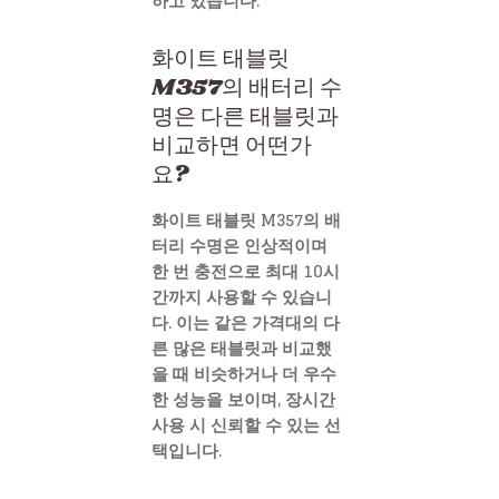
하고 있습니다.
화이트 태블릿
M357의 배터리 수
명은 다른 태블릿과
비교하면 어떤가
요?
화이트 태블릿 M357의 배
터리 수명은 인상적이며
한 번 충전으로 최대 10시
간까지 사용할 수 있습니
다. 이는 같은 가격대의 다
른 많은 태블릿과 비교했
을 때 비슷하거나 더 우수
한 성능을 보이며, 장시간
사용 시 신뢰할 수 있는 선
택입니다.