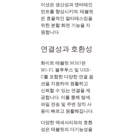
이션은 생산성과 엔터테인
먼트를 향상시키며, 태블릿
은 효율적인 멀티태스킹을
위한 분할 화면 기능을 지
원합니다.
연결성과 호환성
화이트 태블릿 M357은
Wi-Fi, 블루투스 및 USB-
C를 포함한 다양한 연결 옵
션을 지원하여 원활하고
신뢰할 수 있는 연결을 제
공합니다. 이를 통해 탐색,
파일 전송 및 주변 장치 사
용이 빠르고 원활해집니다.
다양한 액세서리와의 호환
성은 태블릿의 다기능성을