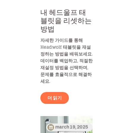
내 헤드울프 태
블릿을 리셋하는
방법
자세한 가이드를 통해
Headwolf 태블릿을 재설
정하는 방법을 배워보세요.
데이터를 백업하고, 적절한
재설정 방법을 선택하며,
문제를 효율적으로 해결하
세요.
더 읽기
march 19, 2025