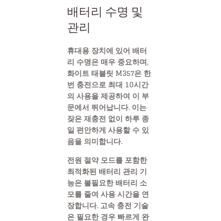
배터리 수명 및
관리
휴대용 장치에 있어 배터
리 수명은 매우 중요하며,
화이트 태블릿 M357은 한
번 충전으로 최대 10시간
의 사용을 제공하여 이 부
문에서 뛰어납니다. 이는
잦은 재충전 없이 하루 종
일 편안하게 사용할 수 있
음을 의미합니다.
전원 절약 모드를 포함한
최적화된 배터리 관리 기
능은 불필요한 배터리 소
모를 줄여 사용 시간을 연
장합니다. 고속 충전 기술
은 필요한 경우 빠르게 완