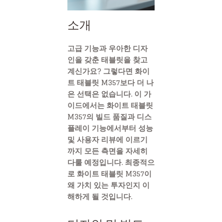
소개
고급 기능과 우아한 디자
인을 갖춘 태블릿을 찾고
계신가요? 그렇다면 화이
트 태블릿 M357보다 더 나
은 선택은 없습니다. 이 가
이드에서는 화이트 태블릿
M357의 빌드 품질과 디스
플레이 기능에서부터 성능
및 사용자 리뷰에 이르기
까지 모든 측면을 자세히
다룰 예정입니다. 최종적으
로 화이트 태블릿 M357이
왜 가치 있는 투자인지 이
해하게 될 것입니다.