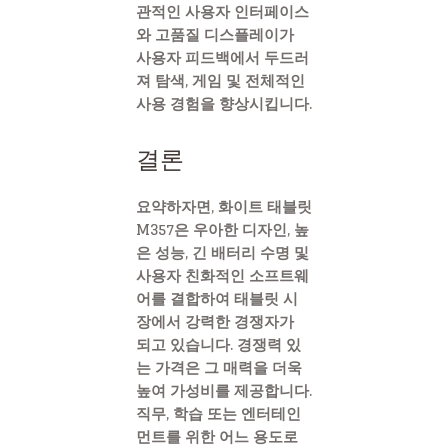
관적인 사용자 인터페이스
와 고품질 디스플레이가
사용자 피드백에서 두드러
져 탐색, 게임 및 전체적인
사용 경험을 향상시킵니다.
결론
요약하자면, 화이트 태블릿
M357은 우아한 디자인, 높
은 성능, 긴 배터리 수명 및
사용자 친화적인 소프트웨
어를 결합하여 태블릿 시
장에서 강력한 경쟁자가
되고 있습니다. 경쟁력 있
는 가격은 그 매력을 더욱
높여 가성비를 제공합니다.
직무, 학습 또는 엔터테인
먼트를 위한 어느 용도로