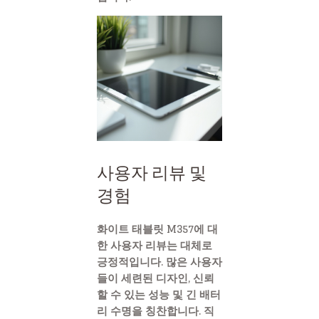
사용자 리뷰 및
경험
화이트 태블릿 M357에 대
한 사용자 리뷰는 대체로
긍정적입니다. 많은 사용자
들이 세련된 디자인, 신뢰
할 수 있는 성능 및 긴 배터
리 수명을 칭찬합니다. 직