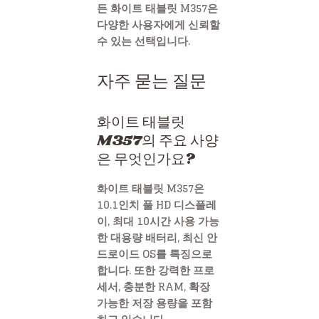
든 화이트 태블릿 M357은
다양한 사용자에게 신뢰할
수 있는 선택입니다.
자주 묻는 질문
화이트 태블릿
M357의 주요 사양
은 무엇인가요?
화이트 태블릿 M357은
10.1인치 풀 HD 디스플레
이, 최대 10시간 사용 가능
한 대용량 배터리, 최신 안
드로이드 OS를 특징으로
합니다. 또한 강력한 프로
세서, 충분한 RAM, 확장
가능한 저장 용량을 포함