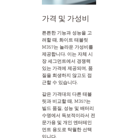
가격 및 가성비
튼튼한 기능과 성능을 고
려할 때, 화이트 태블릿
M357는 놀라운 가성비를
제공합니다. 이는 자체 시
장 세그먼트에서 경쟁력
있는 가격에 제공되며, 품
질을 희생하지 않고도 접
근할 수 있습니다.
같은 가격대의 다른 태블
릿과 비교할 때, M357는
빌드 품질, 성능 및 배터리
수명에서 독보적이라서 전
문가용 및 개인 엔터테인
먼트 용도로 탁월한 선택
입니다.