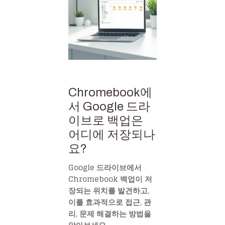
Chromebook에
서 Google 드라
이브로 백업은
어디에 저장되나
요?
Google 드라이브에서
Chromebook 백업이 저
장되는 위치를 발견하고,
이를 효과적으로 접근, 관
리, 문제 해결하는 방법을