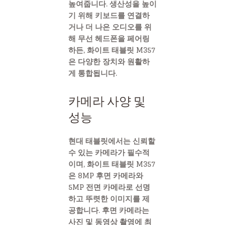
높여줍니다. 생산성을 높이
기 위해 키보드를 연결하
거나 더 나은 오디오를 위
해 무선 헤드폰을 페어링
하든, 화이트 태블릿 M357
은 다양한 장치와 원활하
게 통합됩니다.
카메라 사양 및
성능
현대 태블릿에서는 신뢰할
수 있는 카메라가 필수적
이며, 화이트 태블릿 M357
은 8MP 후면 카메라와
5MP 전면 카메라로 선명
하고 뚜렷한 이미지를 제
공합니다. 후면 카메라는
사진 및 동영상 촬영에 최