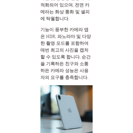
적화되어 있으며, 전면 카
메라는 화상 통화 및 셀피
에 탁월합니다.
기능이 풍부한 카메라 앱
은 HDR, 파노라마 및 다양
한 촬영 모드를 포함하여
매번 최고의 사진을 캡처
할 수 있도록 합니다. 순간
을 기록하든 친구와 소통
하든 카메라 성능은 사용
자의 요구를 충족합니다.