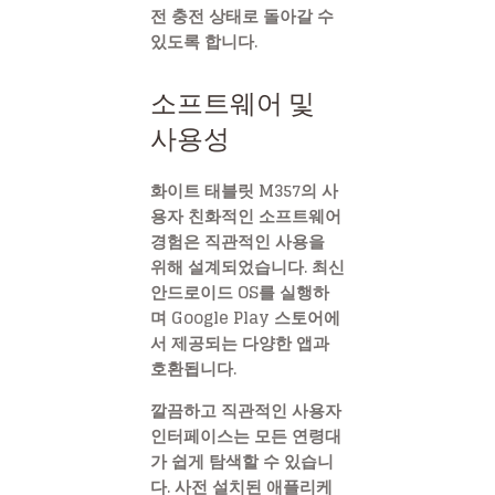
전 충전 상태로 돌아갈 수
있도록 합니다.
소프트웨어 및
사용성
화이트 태블릿 M357의 사
용자 친화적인 소프트웨어
경험은 직관적인 사용을
위해 설계되었습니다. 최신
안드로이드 OS를 실행하
며 Google Play 스토어에
서 제공되는 다양한 앱과
호환됩니다.
깔끔하고 직관적인 사용자
인터페이스는 모든 연령대
가 쉽게 탐색할 수 있습니
다. 사전 설치된 애플리케