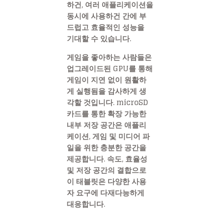
하건, 여러 애플리케이션을
동시에 사용하건 간에 부
드럽고 효율적인 성능을
기대할 수 있습니다.
게임을 좋아하는 사람들은
업그레이드된 GPU를 통해
게임이 지연 없이 원활하
게 실행됨을 감사하게 생
각할 것입니다. microSD
카드를 통한 확장 가능한
내부 저장 공간은 애플리
케이션, 게임 및 미디어 파
일을 위한 충분한 공간을
제공합니다. 속도, 효율성
및 저장 공간의 결합으로
이 태블릿은 다양한 사용
자 요구에 다재다능하게
대응합니다.